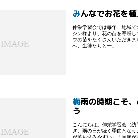
みんなでお花を
伸栄学習会では毎年、地域で
ジン様より、花の苗を寄贈し
ウの苗をたくさんいただきま
へ、生徒たちと一...
梅雨の時期こそ、心と体の変化に気をつけましょ
う
こんにちは。伸栄学習会（訪
ぎ、雨の日が続く季節となり
が落ち込みやすい」「頭痛が