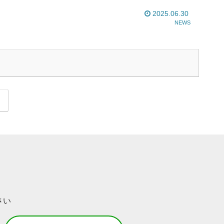
2025.06.30
NEWS
さい