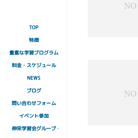
TOP
特徴
豊富な学習プログラム
料金・スケジュール
NEWS
ブログ
問い合わせフォーム
イベント参加
伸栄学習会グループ