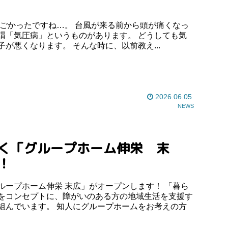
圧病」というものがあります。 どうしても気
圧の変化で体調や精神的に調子が悪くなります。 そんな時に、以前教え...
2026.06.05
NEWS
！
ループホーム伸栄 末広」がオープンします！ 「暮ら
をコンセプトに、障がいのある方の地域生活を支援す
組んでいます。 知人にグループホームをお考えの方