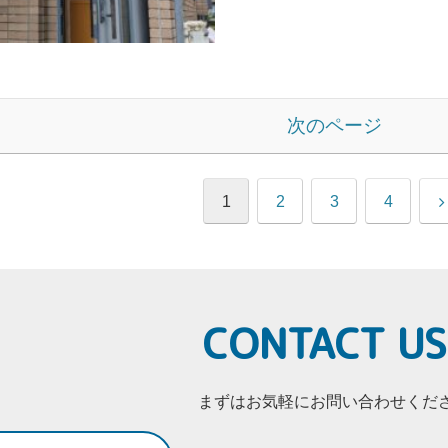
次のページ
1
2
3
4
CONTACT US
まずはお気軽にお問い合わせくだ