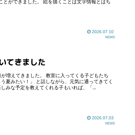
ことができました。 絵を描くことは文字情報とはち
2026.07.10
NEWS
づいてきました
た。 教室に入ってくる子どもたち
もう夏みたい！」 と話しながら、元気に通ってきてく
み。 楽しみな予定を教えてくれる子もいれば、「...
2026.07.03
NEWS