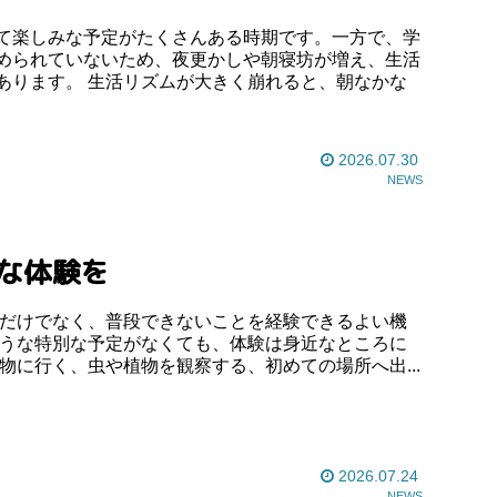
て楽しみな予定がたくさんある時期です。一方で、学
められていないため、夜更かしや朝寝坊が増え、生活
く崩れると、朝なかな
2026.07.30
NEWS
ろな体験を
る、買い物に行く、虫や植物を観察する、初めての場所へ出...
2026.07.24
NEWS