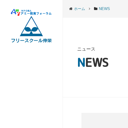
ホーム
NEWS
ニュース
NEWS