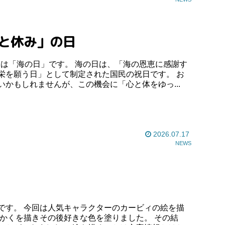
ひと休み」の日
栄を願う日」として制定された国民の祝日です。 お
かもしれませんが、この機会に「心と体をゆっ...
2026.07.17
NEWS
です。 今回は人気キャラクターのカービィの絵を描
んかくを描きその後好きな色を塗りました。 その結