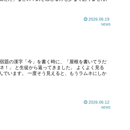
2026.06.19
NEWS
の宿題の漢字「今」を書く時に、「屋根を書いてラだ
 と生徒から返ってきました。 よくよく見る
んでいます。 一度そう見えると、もうラムネにしか
2026.06.12
NEWS