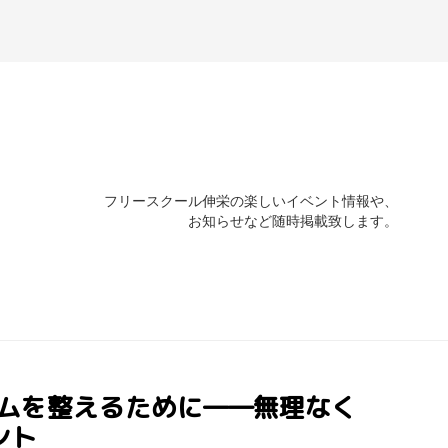
フリースクール伸栄の楽しいイベント情報や、
お知らせなど随時掲載致します。
ント