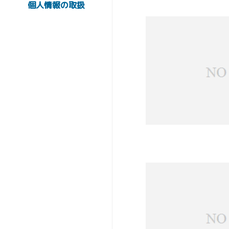
個人情報の取扱