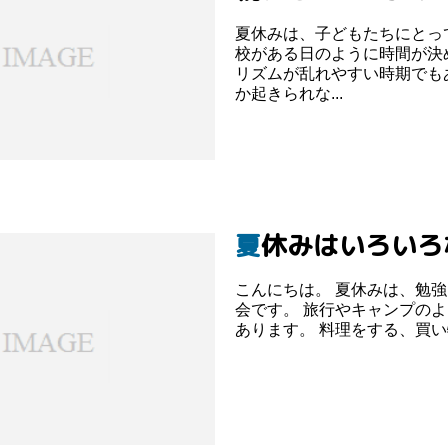
夏休みは、子どもたちにとっ
校がある日のように時間が決
リズムが乱れやすい時期でもあります。 生活リズムが大き
か起きられな...
夏休みはいろい
こんにちは。 夏休みは、勉強だけでなく、普段できないことを経験できるよい機
会です。 旅行やキャンプのような特別な予定がなくても、体験は身近なところに
あります。 料理をす