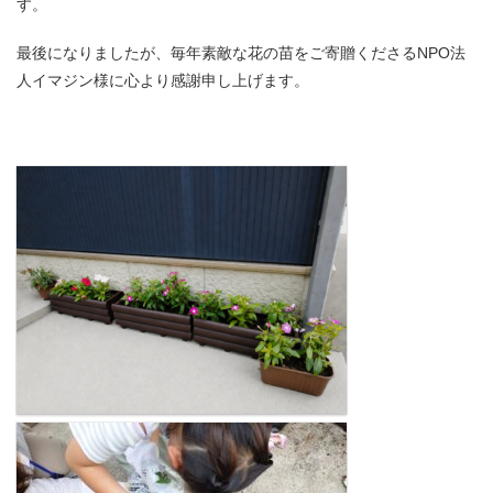
す。
最後になりましたが、毎年素敵な花の苗をご寄贈くださるNPO法
人イマジン様に心より感謝申し上げます。