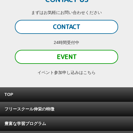
まずはお気軽にお問い合わせください
CONTACT
24時間受付中
EVENT
イベント参加申し込みはこちら
TOP
フリースクール伸栄の特徴
豊富な学習プログラム