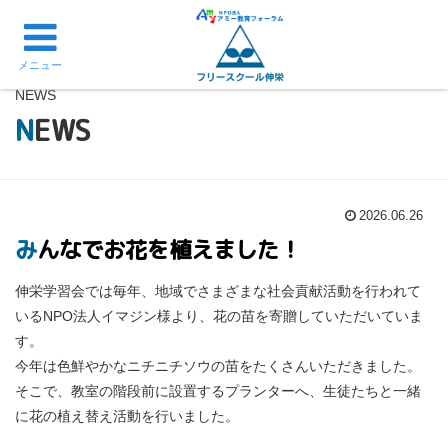
メニュー
NEWS
NEWS
2026.06.26
みんなでお花を植えました！
伸栄学習会では毎年、地域でさまざまな社会貢献活動を行われて
いるNPO法人イマジン様より、花の苗を寄贈していただいていま
す。
今年は色鮮やかなニチニチソウの苗をたくさんいただきました。
そこで、教室の階段前に設置するプランターへ、生徒たちと一緒
に花の植え替え活動を行いました。