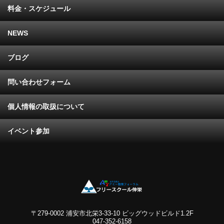
料金・スケジュール
NEWS
ブログ
問い合わせフォーム
個人情報の取扱について
イベント参加
〒279-0002 浦安市北栄3-33-10 ビッグウッドビルド1.2F
047-352-6158