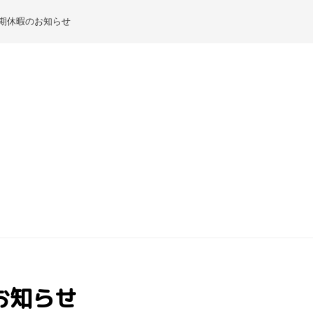
期休暇のお知らせ
お知らせ