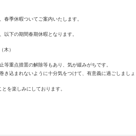
、春季休暇ついてご案内いたします。
、以下の期間春期休暇となります。
日（木）
止等重点措置の解除等もあり、気が緩みがちです。
巻き込まれないように十分気をつけて、有意義に過ごしましょ
ことを楽しみにしております。