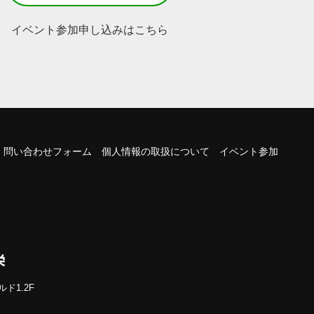
イベント参加申し込みはこちら
問い合わせフォーム
個人情報の取扱について
イベント参加
ルド1.2F