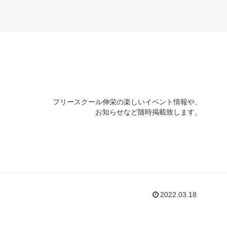
フリースクール伸栄の楽しいイベント情報や、
お知らせなど随時掲載致します。
2022.03.18