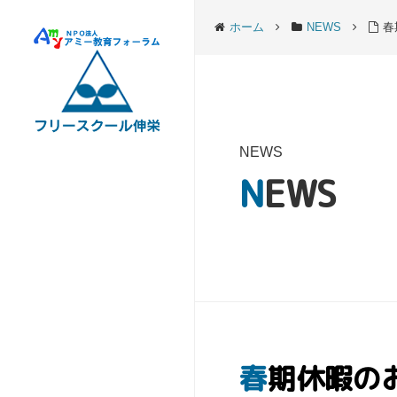
ホーム
NEWS
春
NEWS
NEWS
春期休暇の