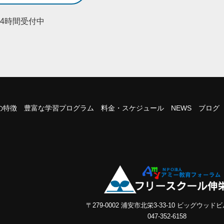
24時間受付中
の特徴
豊富な学習プログラム
料金・スケジュール
NEWS
ブログ
〒279-0002 浦安市北栄3-33-10 ビッグウッドビ
047-352-6158