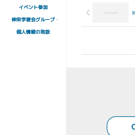
イベント参加
伸栄学習会グループ
個人情報の取扱