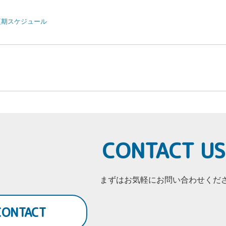
夏期スケジュール
CONTACT US
まずはお気軽にお問い合わせくだ
CONTACT