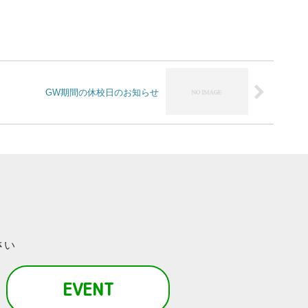
GW期間の休校日のお知らせ
さい
EVENT